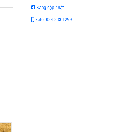
Đang cập nhật
Zalo: 034 333 1299