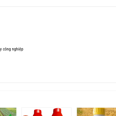
ây công nghiệp